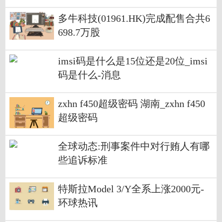
港元
多牛科技(01961.HK)完成配售合共6
698.7万股
imsi码是什么是15位还是20位_imsi
码是什么-消息
zxhn f450超级密码 湖南_zxhn f450
超级密码
全球动态:刑事案件中对行贿人有哪
些追诉标准
特斯拉Model 3/Y全系上涨2000元-
环球热讯